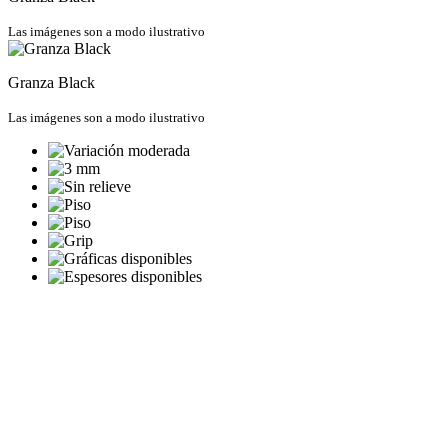
Las imágenes son a modo ilustrativo
Granza Black
Las imágenes son a modo ilustrativo