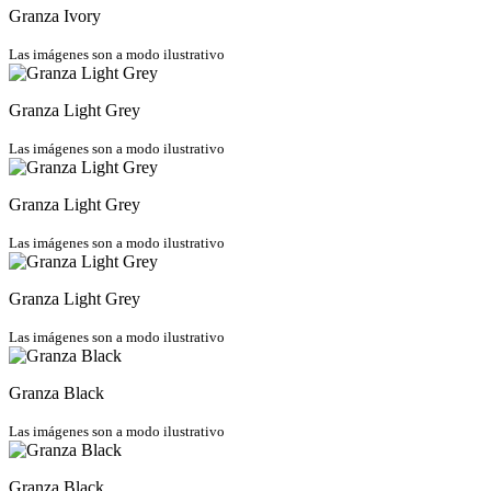
Granza Ivory
Las imágenes son a modo ilustrativo
Granza Light Grey
Las imágenes son a modo ilustrativo
Granza Light Grey
Las imágenes son a modo ilustrativo
Granza Light Grey
Las imágenes son a modo ilustrativo
Granza Black
Las imágenes son a modo ilustrativo
Granza Black