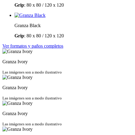
Grip
:
80 x 80 / 120 x 120
Granza Black
Grip
:
80 x 80 / 120 x 120
Ver formatos y paños completos
Granza Ivory
Las imágenes son a modo ilustrativo
Granza Ivory
Las imágenes son a modo ilustrativo
Granza Ivory
Las imágenes son a modo ilustrativo