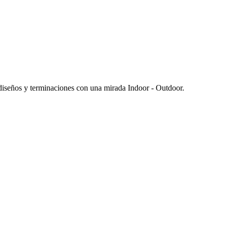
 diseños y terminaciones con una mirada Indoor - Outdoor.