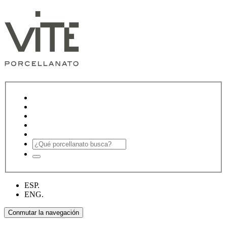
ESP.
ENG.
Conmutar la navegación